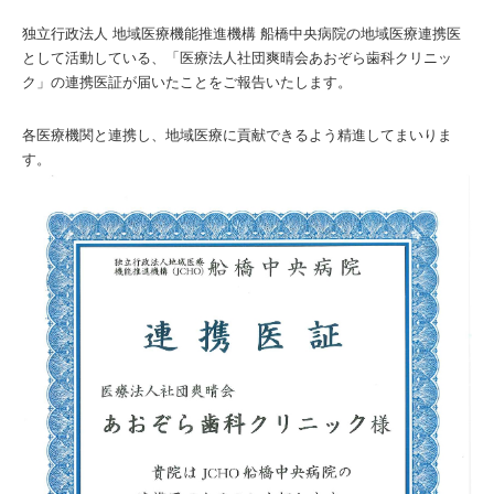
独立行政法人 地域医療機能推進機構 船橋中央病院の地域医療連携医
として活動している、「医療法人社団爽晴会あおぞら歯科クリニッ
ク」の連携医証が届いたことをご報告いたします。
各医療機関と連携し、地域医療に貢献できるよう精進してまいりま
す。