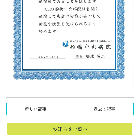
新しい記事
過去の記事
お知らせ一覧へ