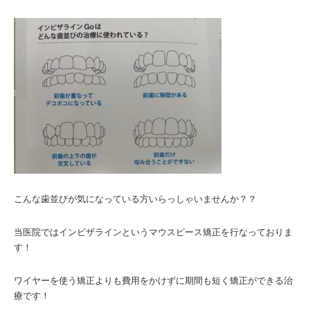
こんな歯並びが気になっている方いらっしゃいませんか？？
当医院ではインビザラインというマウスピース矯正を行なっておりま
す！
ワイヤーを使う矯正よりも費用をかけずに期間も短く矯正ができる治
療です！