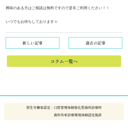
興味のある方はご相談は無料ですので是非ご利用ください！！
いつでもお待ちしております☆
新しい記事
過去の記事
コラム一覧へ
厚生労働省認定：口腔管理体制強化型歯科診療所
歯科外来診療環境体制認定施設