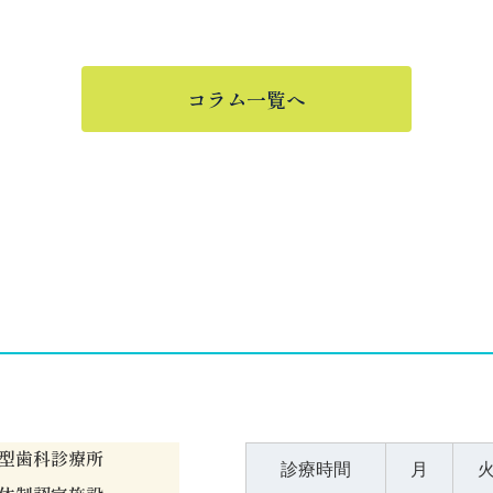
コラム一覧へ
型歯科診療所
診療時間
月