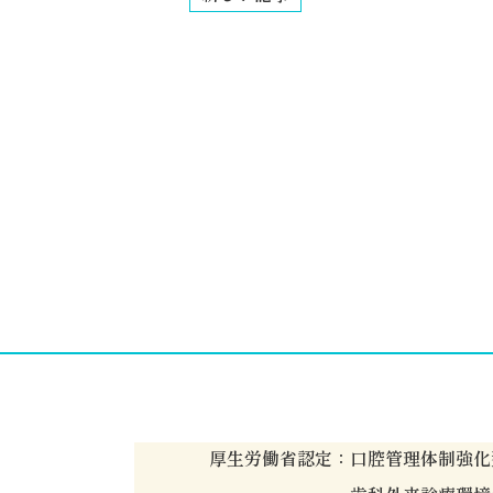
厚生労働省認定：口腔管理体制強化