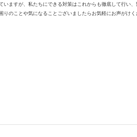
ていますが、私たちにできる対策はこれからも徹底して行い、
困りのことや気になることございましたらお気軽にお声がけく