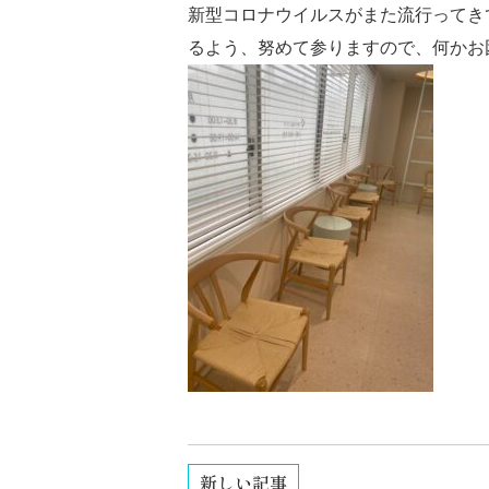
新型コロナウイルスがまた流行ってき
るよう、努めて参りますので、何かお
新しい記事