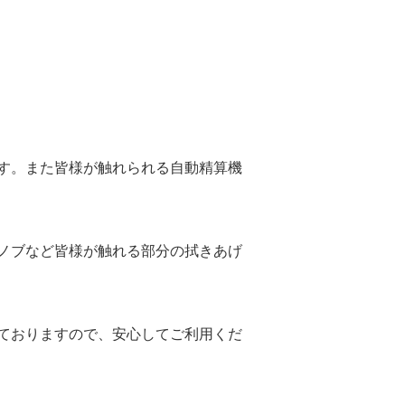
す。また皆様が触れられる自動精算機
ノブなど皆様が触れる部分の拭きあげ
ておりますので、安心してご利用くだ