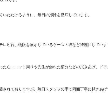
ていただけるように、毎日の掃除を徹底しています。
テレビ台、物販を展示しているケースの埃など綺麗にしていま
ったらユニット周りや先生が触れた部分などの拭きあげ、ドア
菌されておりますが、毎日スタッフの手で両面丁寧に拭きあげ