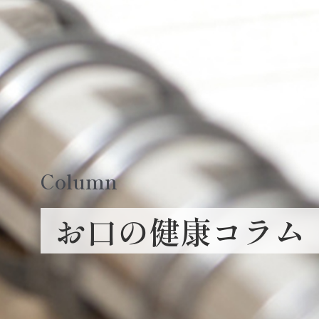
Column
お口の健康コラム