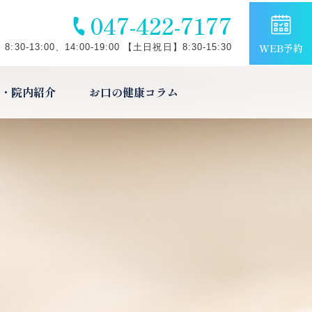
047-422-7177
WEB予約
:30-13:00、14:00-19:00 【土日祝日】8:30-15:30
・院内紹介
お口の健康コラム