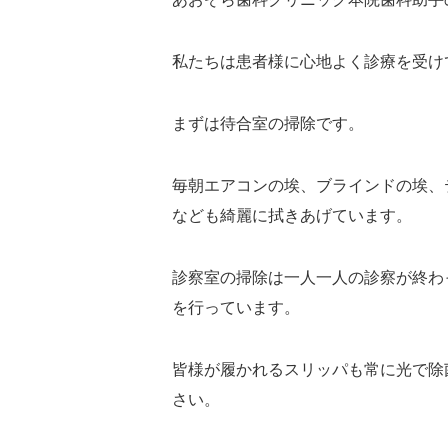
私たちは患者様に心地よく診療を受け
まずは待合室の掃除です。
毎朝エアコンの埃、ブラインドの埃、
なども綺麗に拭きあげています。
診察室の掃除は一人一人の診察が終わ
を行っています。
皆様が履かれるスリッパも常に光で除
さい。