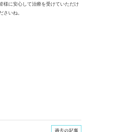
皆様に安心して治療を受けていただけ
ださいね。
過去の記事